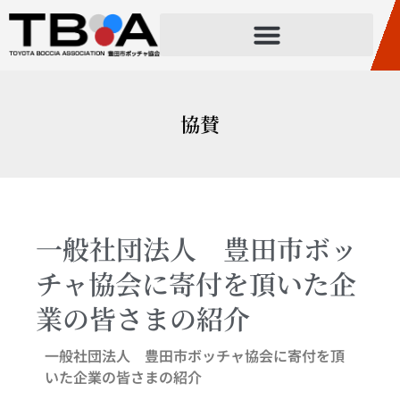
協賛
一般社団法人 豊田市ボッ
チャ協会に寄付を頂いた企
業の皆さまの紹介
一般社団法人 豊田市ボッチャ協会に寄付を頂
いた企業の皆さまの紹介