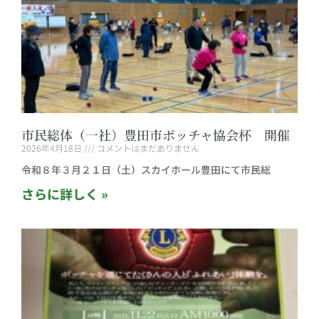
市民総体（一社）豊田市ボッチャ協会杯 開催
2026年4月18日
コメントはまだありません
令和８年３月２１日（土）スカイホール豊田にて市民総
さらに詳しく »