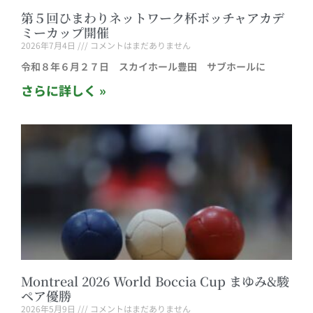
第５回ひまわりネットワーク杯ボッチャアカデ
ミーカップ開催
2026年7月4日
コメントはまだありません
令和８年６月２７日 スカイホール豊田 サブホールに
さらに詳しく »
Montreal 2026 World Boccia Cup まゆみ&駿
ペア優勝
2026年5月9日
コメントはまだありません